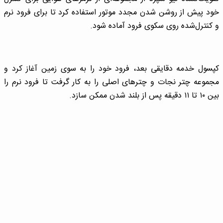
خود پیش از روشن شدن مجدد موتور استفاده کرد تا برای فرود نرم
و کنترل‌شده روی سکوی فرود آماده شود.
کپسول خدمه دقایقی بعد، فرود خود را به سوی زمین آغاز کرد و
مجموعه‌ چتر نجات و چترهای اصلی را به کار گرفت تا فرود نرم را
بین ۱۰ تا ۱۱ دقیقه پس از بلند شدن ممکن ‌سازد.