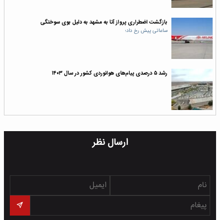
بازگشت اضطراری پرواز آتا به مشهد به دلیل بوی سوختگی
ساعاتی پیش رخ داد؛
رشد ۵ درصدی پیام‌های هوانوردی کشور در سال ۱۴۰۳
ارسال نظر