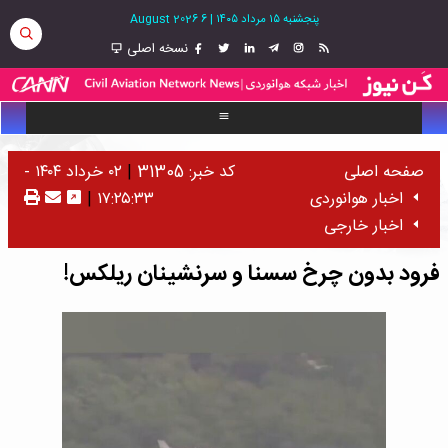
پنجشنبه ۱۵ مرداد ۱۴۰۵
|
6 August 2026
نسخه اصلی
صفحه اصلی
کد خبر: 31305
|
۰۲ خرداد ۱۴۰۴ -
اخبار هوانوردی
۱۷:۲۵:۳۳
|
اخبار خارجی
فرود بدون چرخ سسنا و سرنشینان ریلکس!