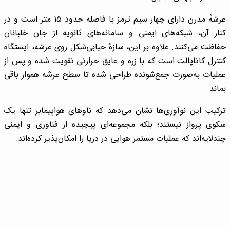
عرشهٔ مدرن دارای چهار سیم ترمز با فاصله حدود ۱۵ متر است و در
کنار آن، شبکه‌های ایمنی و سامانه‌های ثانویه از جان خلبانان
حفاظت می‌کنند. علاوه بر این، سازهٔ حبابی‌شکل روی عرشه، ایستگاه
کنترل کاتاپالت است که با زره و عایق حرارتی تقویت شده و پس از
عملیات به‌صورت جمع‌شونده طراحی شده تا سطح عرشه هموار باقی
بماند.
ترکیب این نوآوری‌ها نشان می‌دهد که ناوهای هواپیمابر تنها یک
سکوی پرواز نیستند؛ بلکه مجموعه‌ای پیچیده از فناوری و ایمنی
چندلایه‌اند که عملیات مستمر هوایی در دریا را امکان‌پذیر کرده‌اند.