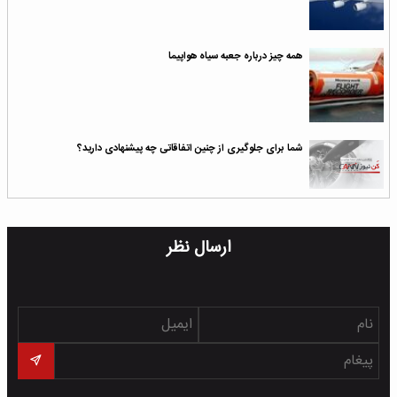
همه چیز درباره جعبه سیاه هواپیما
شما برای جلوگیری از چنین اتفاقاتی چه پیشنهادی دارید؟
ارسال نظر