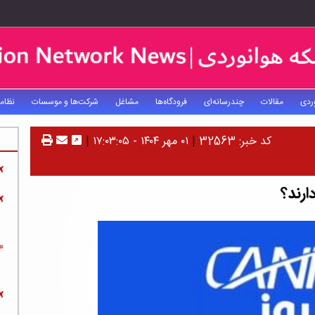
ردی
مقالات
چندرسانه‌ای
فرودگاه‌ها
مشاغل
شرکت‌ها و موسسات
نظام
کد خبر: 32563
|
۰۱ مهر ۱۴۰۴ - ۱۷:۰۳:۰۵
|
ارند؟