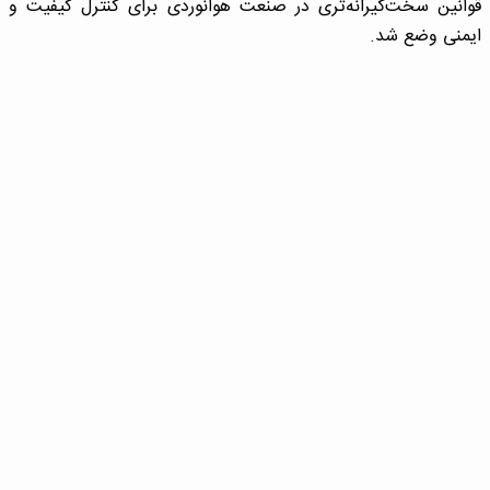
قوانین سخت‌گیرانه‌تری در صنعت هوانوردی برای کنترل کیفیت و
ایمنی وضع شد.