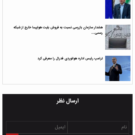
هشدار سازمان بازرسی نسبت به فروش بلیت هواپیما خارج از شبکه
رسمی…
ترامپ رئیس اداره هوانوردی فدرال را معرفی کرد
ارسال نظر