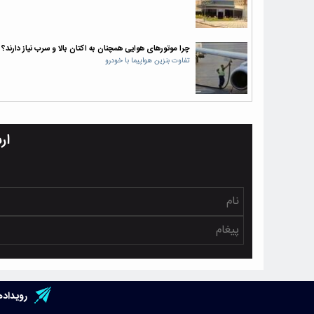
چرا موتورهای هوایی همچنان به اکتان بالا و سرب نیاز دارند؟
تفاوت بنزین هواپیما با خودرو
ار
رویداده