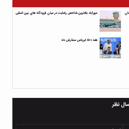
 A۳۳۰ به عربستان
مهرآباد بالاترین شاخص رضایت در میان فرودگاه‌ های بین‌ المللی
هند ۵۰۰ ایرباس سفارش داد
سال نظر