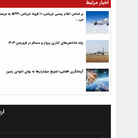
اخبار مرتبط
بر اساس اعلام رسمی ایرباس، ۱۰ فروند ایرباس
می‌‌…
رشد شاخص‌های آماری پرواز و مسافر در فروردین ۱۴۰۳
گردشگری فضایی؛ تفریح میلیاردرها به بهای نابودی زمین
ار