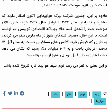
قیمت های بالای سوخت، کاهش داده اند.
علاوه بر این، چندین شرکت بزرگ هواپیمایی اکنون انتظار دارند که
مشتریان تا پایان سال ۲۰۲۶ یا اوایل سال ۲۰۲۷ هزینه های بالاتر
سوخت جت را تحمل کنند.حالا روزناکه اقتصادی کوبیسی لتر نوشته
است، با این حال، مصرف کنندگان هنوز در ماه مارس سفر می کردند،
به طوری که فروش بلیط آژانس های مسافرتی نسبت به سال قبل ۱۲
درصد افزایش یافت و به ۱۰.۴ میلیارد دلار رسید که نشان می دهد
تقاضا هنوز به طور قابل توجهی هنوز از بین نرفته بود.
و این یعنی به نظر می رسد تورم بلیط هواپیما تازه شروع شده باشد.
|
|
|
|
بلیط
تورم
دلار
رشد
|
هواپیما