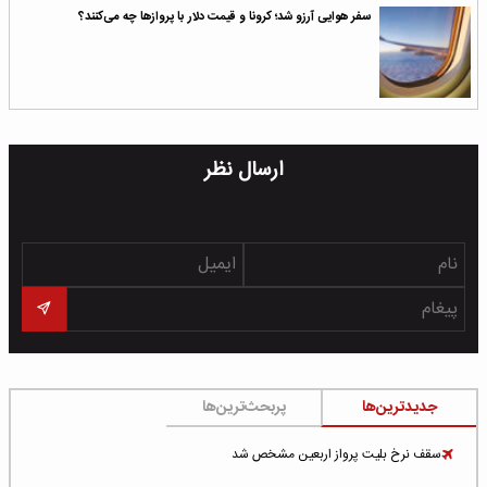
سفر هوایی آرزو شد؛ کرونا و قیمت دلار با پروازها چه می‌کنند؟
ارسال نظر
جدیدترین‌ها
پربحث‌ترین‌ها
سقف نرخ بلیت پرواز اربعین مشخص شد