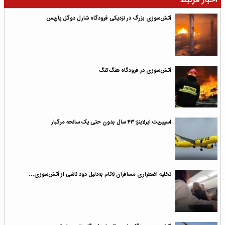
اخبار مرتبط
آتش‌سوزی بزرگ در نزدیکی فرودگاه شارل دوگل پاریس
آتش‌سوزی در فرودگاه هنگ‌کنگ
اسپیریت ایرلاینز؛ ۴۳ سال بدون حتی یک سانحه مرگبار
تخلیه اضطراری مسافران لاتام به‌دلیل دود ناشی از آتش‌سوزی…