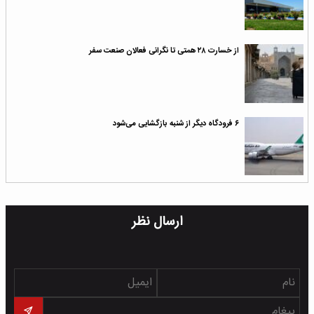
از خسارت ۲۸ همتی تا نگرانی فعالان صنعت سفر
۶ فرودگاه دیگر از شنبه بازگشایی می‌شود
ارسال نظر