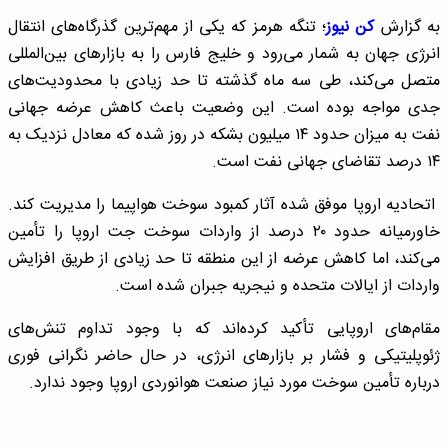
به گزارش
کن نیوز
؛ تنگه هرمز که یکی از مهم‌ترین گذرگاه‌های انتقال
انرژی جهان به شمار می‌رود و خلیج فارس را به بازارهای بین‌المللی
متصل می‌کند، طی سه ماه گذشته تا حد زیادی با محدودیت‌های
جدی مواجه بوده است. این وضعیت باعث کاهش عرضه جهانی
نفت به میزان حدود ۱۴ میلیون بشکه در روز شده که معادل نزدیک به
۱۴ درصد تقاضای جهانی نفت است.
اتحادیه اروپا موفق شده آثار کمبود سوخت هواپیما را مدیریت کند.
خاورمیانه حدود ۲۰ درصد از واردات سوخت جت اروپا را تأمین
می‌کند، اما کاهش عرضه از این منطقه تا حد زیادی از طریق افزایش
واردات از ایالات متحده و نیجریه جبران شده است.
مقام‌های اروپایی تأکید کرده‌اند که با وجود تداوم تنش‌های
ژئوپلیتیکی و فشار بر بازارهای انرژی، در حال حاضر نگرانی فوری
درباره تأمین سوخت مورد نیاز صنعت هوانوردی اروپا وجود ندارد.