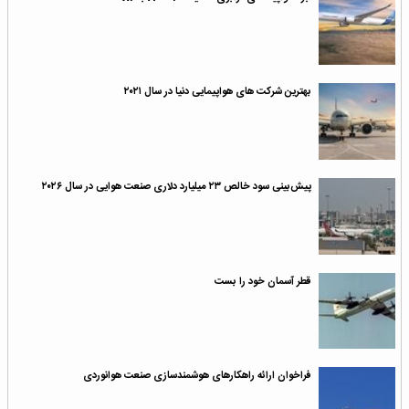
بهترین شرکت های هواپیمایی دنیا در سال ۲۰۲۱
پیش‌بینی سود خالص ۲۳ میلیارد دلاری صنعت هوایی در سال ۲۰۲۶
قطر آسمان خود را بست
فراخوان ارائه راهکارهای هوشمندسازی صنعت هوانوردی