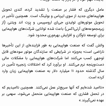
عامل دیگری که فشار بر صنعت را تشدید کرده، کندی تحویل
هواپیماهای جدید از سوی ایرباس و بوئینگ است. همچنین تأخیر در
تحویل موتورهای تولیدی جی‌ای اروسپیس و پِرَت اند ویتنی (از
زیرمجموعه‌های آرتی‌اکس) باعث شده توانایی شرکت‌های هواپیمایی
برای توسعه ناوگان و افزایش بهره‌وری محدود شود.
والش گفت که صنعت هواپیمایی به طور فزاینده‌ای از این تأخیرها
ناراضی است؛ به‌ویژه در شرایطی که سازندگان موتور سودهای قابل
توجهی کسب می‌کنند اما شرکت‌های هواپیمایی با مشکلات مالی
دست‌وپنجه نرم می‌کنند. او برآورد کرد که اختلالات زنجیره تأمین در
سال گذشته حدود ۱۱ میلیارد دلار به صنعت هواپیمایی زیان وارد
کرده است.
«ناامید شده‌ایم که آنها سریع‌تر عمل نمی‌کنند. همچنین ناامیدیم که
در تحمل فشاری که صنعت هواپیمایی متحمل می‌شود، سهمی بر
عهده نمی‌گیرند.»