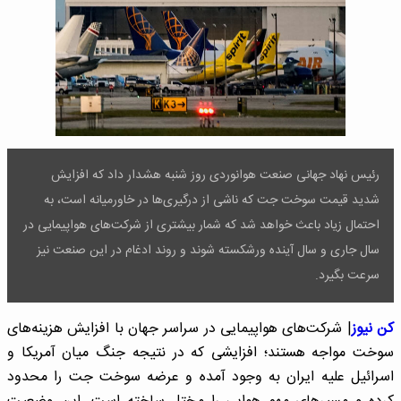
رئیس نهاد جهانی صنعت هوانوردی روز شنبه هشدار داد که افزایش
شدید قیمت سوخت جت که ناشی از درگیری‌ها در خاورمیانه است، به
احتمال زیاد باعث خواهد شد که شمار بیشتری از شرکت‌های هواپیمایی در
سال جاری و سال آینده ورشکسته شوند و روند ادغام در این صنعت نیز
سرعت بگیرد.
کن نیوز
| شرکت‌های هواپیمایی در سراسر جهان با افزایش هزینه‌های
سوخت مواجه هستند؛ افزایشی که در نتیجه جنگ میان آمریکا و
اسرائیل علیه ایران به وجود آمده و عرضه سوخت جت را محدود