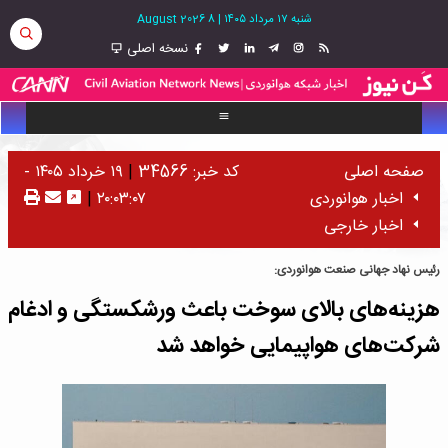
شنبه ۱۷ مرداد ۱۴۰۵
|
8 August 2026
نسخه اصلی
صفحه اصلی
کد خبر: 34566
|
۱۹ خرداد ۱۴۰۵ -
اخبار هوانوردی
۲۰:۰۳:۰۷
|
اخبار خارجی
رئیس نهاد جهانی صنعت هوانوردی:
هزینه‌های بالای سوخت باعث ورشکستگی و ادغام
شرکت‌های هواپیمایی خواهد شد