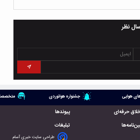
سال نظر
ای هوایی
جشنواره هوانوردی
متخصصان
خلاق حرفه‌ای
پیوندها
ن‌نامه‌ها
تبلیغات
طراحی سایت خبری آسام