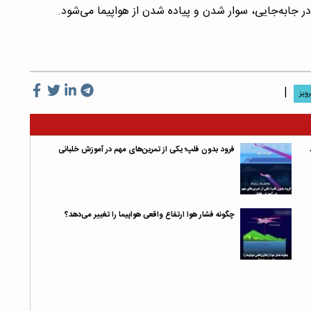
ر جابه‌جایی، سوار شدن و پیاده شدن از هواپیما می‌شود.
|
ویز
فرود بدون فلپ؛ یکی از تمرین‌های مهم در آموزش خلبانی
چگونه فشار هوا ارتفاع واقعی هواپیما را تغییر می‌دهد؟