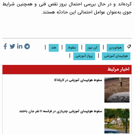
کرده‌اند و در حال بررسی احتمال بروز نقص فنی و همچنین شرایط
جوی به‌عنوان عوامل احتمالی این حادثه هستند.
|
|
|
|
هوانوردی
کن نیوز
سقوط
هند
|
|
هواپیمای آموزشی
پرواز آموزشی
اخبار مرتبط
سقوط هواپیمای آموزشی در کارناتاکا
سقوط هواپیمای آموزشی چتربازی در فرانسه؛ ۱۱ نفر جان باختند