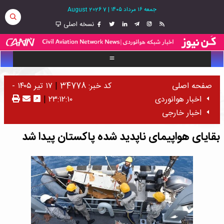
جمعه ۱۶ مرداد ۱۴۰۵
|
7 August 2026
نسخه اصلی
صفحه اصلی
کد خبر: 34778
|
۱۷ تیر ۱۴۰۵ -
اخبار هوانوردی
۲۳:۱۲:۱۰
|
اخبار خارجی
بقایای هواپیمای ناپدید شده پاکستان پیدا شد