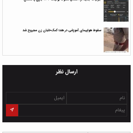
سقوط هواپیمای آموزشی در هند؛ کمک‌خلبان زن مجروح شد
ارسال نظر