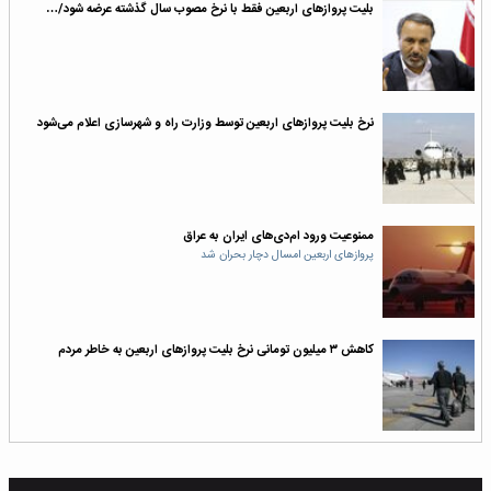
بلیت‌ پروازهای اربعین فقط با نرخ مصوب سال گذشته عرضه شود/…
نرخ بلیت پرواز‌های اربعین توسط وزارت راه و شهرسازی اعلام می‌شود
ممنوعیت ورود ام‌دی‌های ایران به عراق
پروازهای اربعین امسال دچار بحران شد
کاهش ۳ میلیون تومانی نرخ بلیت پروازهای اربعین به خاطر مردم