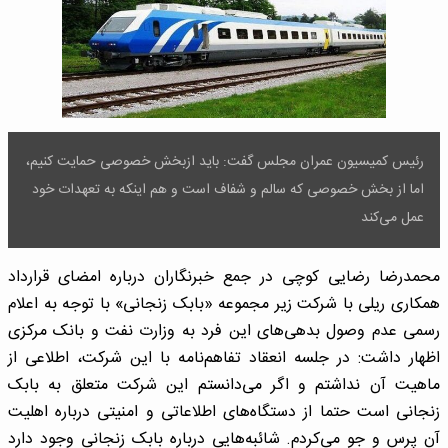
رئیس کمیسیون عمران مجلس گفت: باید ازبخش خصوصی حمایت کنیم،
اما از بخش خصوصی که سالم و شفاف است و هم اینکه به تعهدات خود
عمل می‌کند
محمدرضا رضایی کوچی در جمع خبرنگاران درباره امضای قرارداد
همکاری ریلی با شرکت زیر مجموعه «بابک زنجانی» با توجه به اعلام
رسمی عدم وصول بدهی‌های این فرد به وزارت نفت و بانک مرکزی
اظهار داشت: در جلسه انعقاد تفاهم‌نامه با این شرکت، اطلاعی از
ماهیت آن نداشتم و اگر می‌دانستم این شرکت متعلق به بابک
زنجانی است حتما از دستگاه‌های اطلاعاتی و امنیتی درباره اهلیت
آن پرس و جو می‌کردم. شائبه‌هایی درباره بابک زنجانی وجود دارد