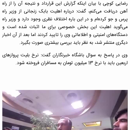
رضایی کوچی با بیان اینکه گزارش این قرارداد و نتیجه آن را از راه
آهن دریافت می‌کنم، گفت: درباره اهلیت بابک زنجانی از وزیر راه
پرس و جو کرده‌ام و در این باره اختلاف نظری وجود دارد و وزیر راه
می‌گوید اهلیت این بخش خصوصی برای ما اثبات شده است و
دستگاه‌های امنیتی و اطلاعاتی وی را تایید کردند اما بعد از آن اخبار
دیگری منتشر شد، به نظر باید بررسی بیشتری صورت بگیرد.
وی در پاسخ به سوال باشگاه خبرنگاران گفت: نرخ بلیت پروازهای
اربعین باید با نرخ 13 میلیون تومان به مسافران فروخته شود.