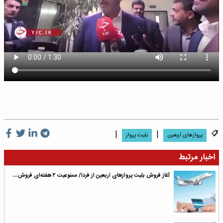
|
|
پروازهای اربعین
بلیت پرواز
اخبار مرتبط
آغاز فروش بلیت پروازهای اربعین از فردا/ ممنوعیت ۲ هفته‌ای فروش…