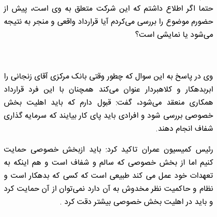
حتما اگر اطلاع داشتم که این شرکت متعلق به وی است، پیش از
حضورم موضوع را بررسی می‌کردم آیا قرارداد واقعی و منجر به نتیجه
می‌شود یا نمایشی است؟
وی در پاسخ به این سوال که چطور وقتی بانک مرکزی آقای زنجانی را
ابربدهکار و کلاهبردار عنوان می‌کند همچنان با این فرد قرارداد
همکاری منعقد می‌شود، گفت: قبول دارم که باید اهلیت بخش
خصوصی بررسی شود و افرادی باید پای کار بیایند که سرمایه گذاری
شفاف انجام دهند.
رئیس کمیسیون عمران تاکید کرد: باید ازبخش خصوصی حمایت
کنیم اما از بخش خصوصی که سالم و شفاف است و هم اینکه به
تعهدات خود عمل می کند طبیعی است که کسی که بدهکار است و
نظام و حاکمیت نظر مخدوش به آن دارد نمی‌توان از آن حمایت کرد
و باید در اهلیت بخش خصوصی بیشتر دقت کرد .