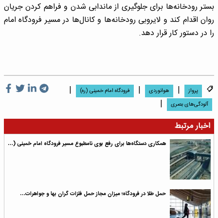
بستر رودخانه‌ها برای جلوگیری از ماندابی شدن و فراهم کردن جریان
روان اقدام کند و لایروبی رودخانه‌ها و کانال‌ها در مسیر فرودگاه امام
را در دستور کار قرار دهد.
|
|
|
پرواز
هوانوردی
فرودگاه امام خمینی (ره)
|
آلودگی‌های بصری
اخبار مرتبط
همکاری دستگاه‌ها برای رفع بوی نامطبوع مسیر فرودگاه امام خمینی (…
حمل طلا در فرودگاه؛ میزان مجاز حمل فلزات گران‌ بها و جواهرات…