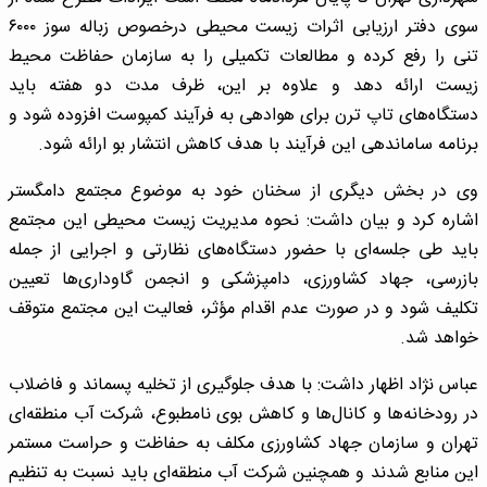
سوی دفتر ارزیابی اثرات زیست محیطی درخصوص زباله سوز ۶۰۰۰
تنی را رفع کرده و مطالعات تکمیلی را به سازمان حفاظت محیط
زیست ارائه دهد و علاوه بر این، ظرف مدت دو هفته باید
دستگاه‌های تاپ ترن برای هوادهی به فرآیند کمپوست افزوده شود و
برنامه ساماندهی این فرآیند با هدف کاهش انتشار بو ارائه شود.
وی در بخش دیگری از سخنان خود به موضوع مجتمع دامگستر
اشاره کرد و بیان داشت: نحوه مدیریت زیست محیطی این مجتمع
باید طی جلسه‌ای با حضور دستگاه‌های نظارتی و اجرایی از جمله
بازرسی، جهاد کشاورزی، دامپزشکی و انجمن گاوداری‌ها تعیین
تکلیف شود و در صورت عدم اقدام مؤثر، فعالیت این مجتمع متوقف
خواهد شد.
عباس نژاد اظهار داشت: با هدف جلوگیری از تخلیه پسماند و فاضلاب
در رودخانه‌ها و کانال‌ها و کاهش بوی نامطبوع، شرکت آب منطقه‌ای
تهران و سازمان جهاد کشاورزی مکلف به حفاظت و حراست مستمر
این منابع شدند و همچنین شرکت آب منطقه‌ای باید نسبت به تنظیم