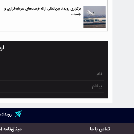
برگزاری رویداد بین‌المللی ارائه فرصت‌های سرمایه‌گزاری و
جلب…
ار
رویداده
تماس با ما
میثاق‌نامه ا