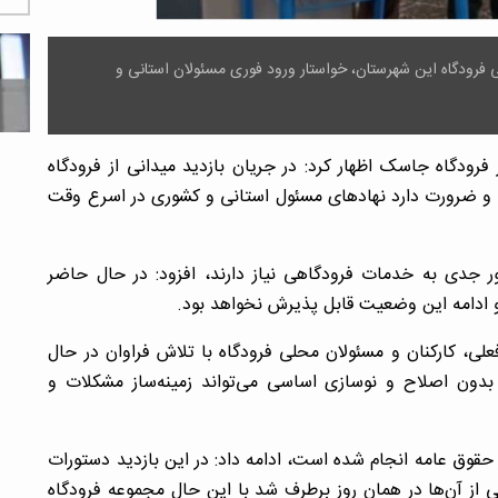
 فرودگاه این شهرستان، خواستار ورود فوری مسئولان استانی و
فرودگاه جاسک اظهار کرد: در جریان بازدید میدانی از فرودگاه
 ضرورت دارد نهادهای مسئول استانی و کشوری در اسرع وقت
ر جدی به خدمات فرودگاهی نیاز دارند، افزود: در حال حاضر
ادامه این وضعیت قابل پذیرش نخواهد بود.
ی، کارکنان و مسئولان محلی فرودگاه با تلاش فراوان در حال
بدون اصلاح و نوسازی اساسی می‌تواند زمینه‌ساز مشکلات و
از حقوق عامه انجام شده است، ادامه داد: در این بازدید دستورات
از آن‌ها در همان روز برطرف شد با این حال مجموعه فرودگاه