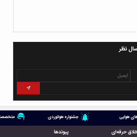
سال نظر
ای هوایی
جشنواره هوانوردی
متخصصان
خلاق حرفه‌ای
پیوندها