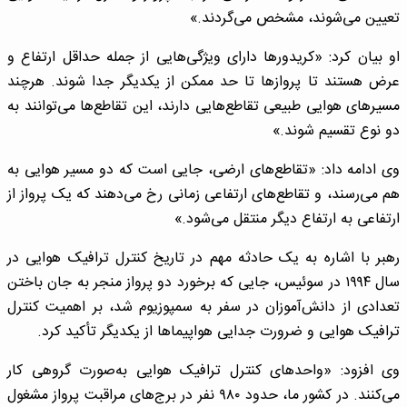
تعیین می‌شوند، مشخص می‌گردند.»
او بیان کرد: «کریدورها دارای ویژگی‌هایی از جمله حداقل ارتفاع و
عرض هستند تا پروازها تا حد ممکن از یکدیگر جدا شوند. هرچند
مسیرهای هوایی طبیعی تقاطع‌هایی دارند، این تقاطع‌ها می‌توانند به
دو نوع تقسیم شوند.»
وی ادامه داد: «تقاطع‌های ارضی، جایی است که دو مسیر هوایی به
هم می‌رسند، و تقاطع‌های ارتفاعی زمانی رخ می‌دهند که یک پرواز از
ارتفاعی به ارتفاع دیگر منتقل می‌شود.»
رهبر با اشاره به یک حادثه مهم در تاریخ کنترل ترافیک هوایی در
سال ۱۹۹۴ در سوئیس، جایی که برخورد دو پرواز منجر به جان باختن
تعدادی از دانش‌آموزان در سفر به سمپوزیوم شد، بر اهمیت کنترل
ترافیک هوایی و ضرورت جدایی هواپیماها از یکدیگر تأکید کرد.
وی افزود: «واحدهای کنترل ترافیک هوایی به‌صورت گروهی کار
می‌کنند. در کشور ما، حدود ۹۸۰ نفر در برج‌های مراقبت پرواز مشغول