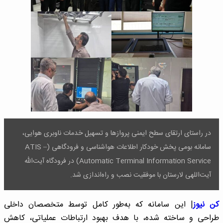
در راستای ارتقای سطح ایمنی پروازها و تسهیل خدمات ناوبری هوایی،
سامانه بومی پخش خودکار اطلاعات هواشناسی و فرودگاهی (ATIS –
Automatic Terminal Information Service) در فرودگاه آیت‌الله
آیت‌اللهی لارستان با موفقیت نصب و راه‌اندازی شد.
کن نیوز
| این سامانه که به‌طور کامل توسط متخصصان داخلی
طراحی و ساخته شده، با هدف بهبود ارتباطات عملیاتی، کاهش