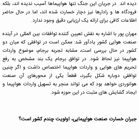
دیده اند. در جریان این جنگ تنها هواپیماها آسیب ندیده اند، بلکه
فرودگاه ها و رادارها نیز دچار خسارت شده اند، اما در حال حاضر
اطلاعات کافی برای ارائه یک ارزیابی دقیق وجود ندارد.
مهران پور با اشاره به نقش تعیین کننده توافقات بین المللی در آینده
صنعت هوایی کشور یادآور شد: ممکن است در توافقی که میان دو
کشور در حال بررسی است، مشابه تجربه برجام، موضوع واردات
هواپیما نیز لحاظ شود. در توافق برجام یک بند مشخص به رفع
تحریم های هوایی و واردات هواپیما اختصاص داشت و اگر چنین
توافقی دوباره شکل بگیرد، قطعاً یکی از محورهای آن صنعت
هوانوردی خواهد بود که می تواند منجر به تسهیل واردات هواپیما و
ایجاد گشایش های مثبت در این حوزه شود.
جبران خسارت صنعت هواپیمایی، اولویت چندم کشور است؟