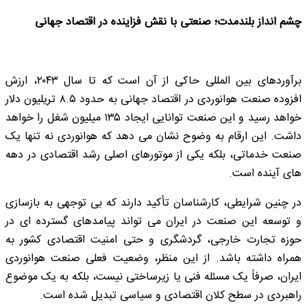
چشم انداز بلندمدت؛ صنعتی با نقش فزاینده در اقتصاد جهانی
برآوردهای بین المللی حاکی از آن است که تا سال ۲۰۴۳، ارزش
افزوده صنعت هوانوردی در اقتصاد جهانی به حدود ۸.۵ تریلیون دلار
خواهد رسید و این صنعت توانایی ایجاد ۱۳۵ میلیون شغل را خواهد
داشت. این ارقام به وضوح نشان می دهد که هوانوردی نه تنها یک
صنعت خدماتی، بلکه یکی از موتورهای اصلی رشد اقتصادی در دهه
های آینده است.
در چنین شرایطی، کارشناسان تأکید دارند که بی توجهی به بازسازی
و توسعه این صنعت در ایران می تواند پیامدهای گسترده ای در
حوزه تجارت خارجی، گردشگری و حتی امنیت اقتصادی کشور به
همراه داشته باشد. از این منظر، وضعیت فعلی صنعت هوانوردی
ایران، صرفاً یک مسئله فنی یا زیرساختی نیست، بلکه به یک موضوع
راهبردی در سطح کلان اقتصادی و سیاسی تبدیل شده است.