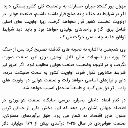
مهران پور گفت: جبران خسارات به وضعیت کلی کشور بستگی دارد.
اگر در شرایط نه جنگ و نه صلح قرار داشته باشیم، صنعت هوایی در
اولویت نخست کشور قرار نخواهد گرفت، زیرا اولویت های اصلی
شامل برق، گاز و واحدهای تولیدی خواهد بود و باید دید شرایط
توافق ها به چه سمتی حرکت می کند.
وی همچنین با اشاره به تجربه های گذشته تصریح کرد: پس از جنگ
۱۲ روزه نیز تسهیلات مالی قابل توجهی برای این صنعت صورت
نگرفت و در نتیجه وضعیت صنعت هوایی مطلوب نبود. اگر امروز نیز
شرایط مشابهی تکرار شود، اولویت کشور به سمت معیشت مردم،
دارو و نیازهای اساسی خواهد رفت و صنعت هوایی در اولویت های
پایین تر قرار می گیرد و طبیعتاً متحمل آسیب خواهد شد.
در کنار ابعاد داخلی بحران، بررسی جایگاه صنعت هوانوردی در
اقتصاد جهانی نشان می دهد که این بخش یکی از حیاتی ترین
ستون های اقتصاد به شمار می رود. طبق برآوردهای مسئولان،
صنعت هوانوردی در سال ۲۰۲۵ درآمدی بیش از ۹۷۹ میلیارد دلار