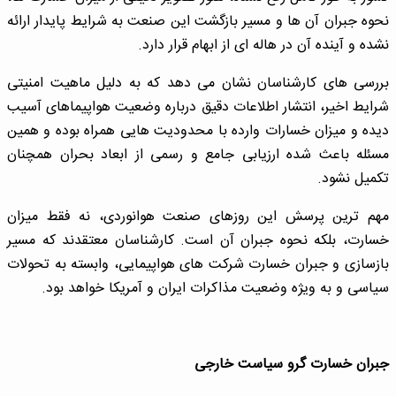
نحوه جبران آن ها و مسیر بازگشت این صنعت به شرایط پایدار ارائه
نشده و آینده آن در هاله ای از ابهام قرار دارد.
بررسی های کارشناسان نشان می دهد که به دلیل ماهیت امنیتی
شرایط اخیر، انتشار اطلاعات دقیق درباره وضعیت هواپیماهای آسیب
دیده و میزان خسارات وارده با محدودیت هایی همراه بوده و همین
مسئله باعث شده ارزیابی جامع و رسمی از ابعاد بحران همچنان
تکمیل نشود.
مهم ترین پرسش این روزهای صنعت هوانوردی، نه فقط میزان
خسارت، بلکه نحوه جبران آن است. کارشناسان معتقدند که مسیر
بازسازی و جبران خسارت شرکت های هواپیمایی، وابسته به تحولات
سیاسی و به ویژه وضعیت مذاکرات ایران و آمریکا خواهد بود.
جبران خسارت گرو سیاست خارجی