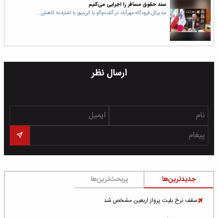
سند حقوق مسافر را اجرایی می‌کنیم
مدیرکل فرودگاه مهرآباد در گفت‌وگو با کن‌نیوز با اشاره به کاهش…
ارسال نظر
جدیدترین‌ها
پربحث‌ترین‌ها
سقف نرخ بلیت پرواز اربعین مشخص شد