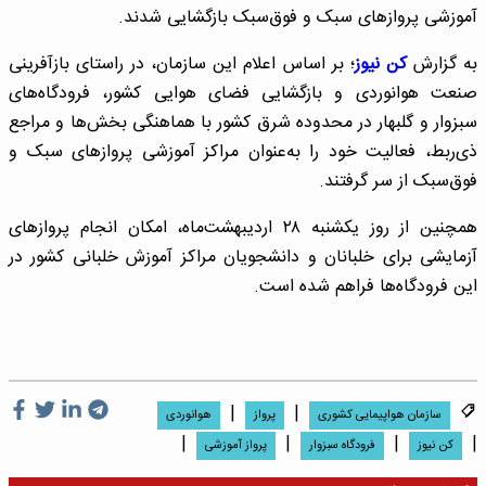
آموزشی پروازهای سبک و فوق‌سبک بازگشایی شدند.
به گزارش
کن نیوز
؛ بر اساس اعلام این سازمان، در راستای بازآفرینی
صنعت هوانوردی و بازگشایی فضای هوایی کشور، فرودگاه‌های
سبزوار و گلبهار در محدوده شرق کشور با هماهنگی بخش‌ها و مراجع
ذی‌ربط، فعالیت خود را به‌عنوان مراکز آموزشی پروازهای سبک و
فوق‌سبک از سر گرفتند.
همچنین از روز یکشنبه ۲۸ اردیبهشت‌ماه، امکان انجام پروازهای
آزمایشی برای خلبانان و دانشجویان مراکز آموزش خلبانی کشور در
این فرودگاه‌ها فراهم شده است.
|
|
سازمان هواپیمایی کشوری
پرواز
هوانوردی
|
|
|
|
کن نیوز
فرودگاه سبزوار
پرواز آموزشی