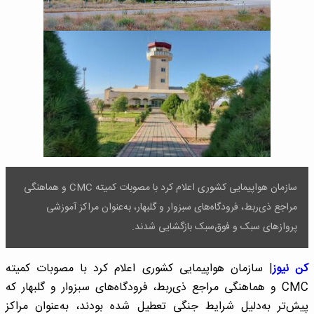
سازمان هواپیمایی کشوری اعلام کرد با مصوبات کمیته CMC و هماهنگی
مراجع ذی‌ربط، فرودگاه‌های سبزوار و گلبهار، به‌عنوان مراکز آموزشی
پروازهای سبک و فوق‌سبک بازگشایی شدند.
کن نیوز
| سازمان هواپیمایی کشوری اعلام کرد با مصوبات کمیته
CMC و هماهنگی مراجع ذی‌ربط، فرودگاه‌های سبزوار و گلبهار که
پیش‌تر به‌دلیل شرایط جنگی تعطیل شده بودند، به‌عنوان مراکز