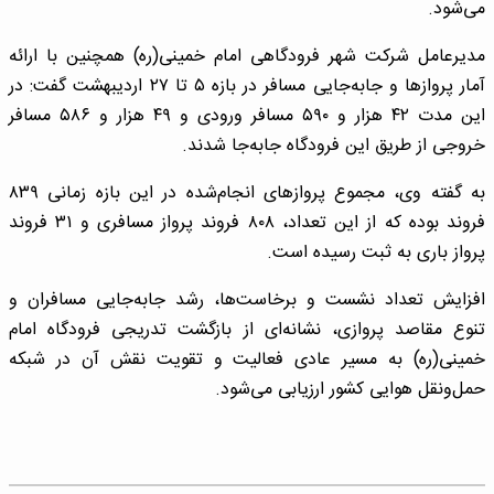
می‌شود.
مدیرعامل شرکت شهر فرودگاهی امام خمینی(ره) همچنین با ارائه
آمار پروازها و جابه‌جایی مسافر در بازه ۵ تا ۲۷ اردیبهشت گفت: در
این مدت ۴۲ هزار و ۵۹۰ مسافر ورودی و ۴۹ هزار و ۵۸۶ مسافر
خروجی از طریق این فرودگاه جابه‌جا شدند.
به گفته وی، مجموع پروازهای انجام‌شده در این بازه زمانی ۸۳۹
فروند بوده که از این تعداد، ۸۰۸ فروند پرواز مسافری و ۳۱ فروند
پرواز باری به ثبت رسیده است.
افزایش تعداد نشست و برخاست‌ها، رشد جابه‌جایی مسافران و
تنوع مقاصد پروازی، نشانه‌ای از بازگشت تدریجی فرودگاه امام
خمینی(ره) به مسیر عادی فعالیت و تقویت نقش آن در شبکه
حمل‌ونقل هوایی کشور ارزیابی می‌شود.