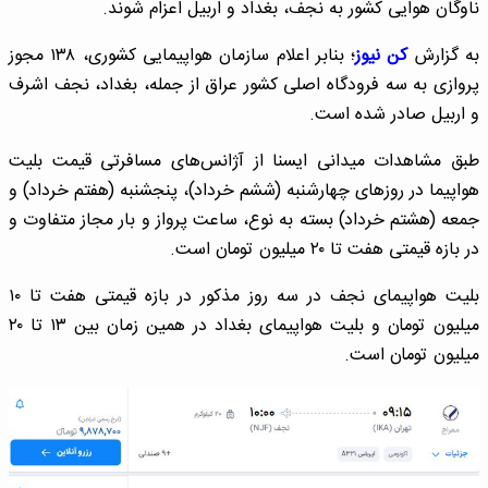
ناوگان هوایی کشور به نجف، بغداد و اربیل اعزام شوند.
به گزارش
کن نیوز
؛ بنابر اعلام سازمان هواپیمایی کشوری، ۱۳۸ مجوز
پروازی به سه فرودگاه اصلی کشور عراق از جمله، بغداد، نجف اشرف
و اربیل صادر شده است.
طبق مشاهدات میدانی ایسنا از آژانس‌های مسافرتی قیمت بلیت
هواپیما در روزهای چهارشنبه (ششم خرداد)، پنجشنبه (هفتم خرداد) و
جمعه (هشتم خرداد) بسته به نوع، ساعت پرواز و بار مجاز متفاوت و
در بازه قیمتی هفت تا ۲۰ میلیون تومان است.
بلیت هواپیمای نجف در سه روز مذکور در بازه قیمتی هفت تا ۱۰
میلیون تومان و بلیت هواپیمای بغداد در همین زمان بین ۱۳ تا ۲۰
میلیون تومان است.