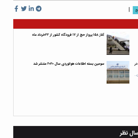
|
ج
آغاز ۱۵۸ پرواز حج از ۱۷ فرودگاه کشور از ۲۲خرداد ماه
در
سومین بسته اطلاعات هوانوردی سال ۲۰۲۰ منتشر شد
ن…
سال نظر