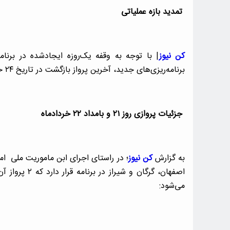
تمدید بازه عملیاتی
کن نیوز
| با توجه به وقفه یک‌روزه‌ ایجادشده در برن
برنامه‌ریزی‌های جدید، آخرین پرواز بازگشت در تاریخ ۲۴ خردادماه ۱۴۰۵ انجام خواهد شد.
جزئیات پروازی روز ۲۱ و بامداد ۲۲ خردادماه
به گزارش
کن نیوز
می‌شود: