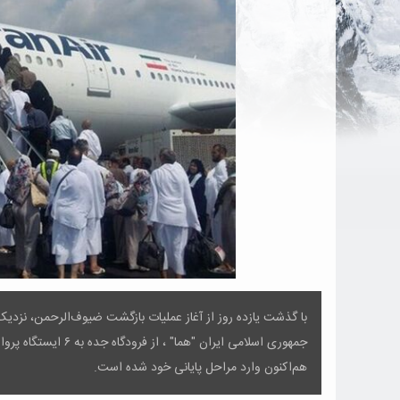
جمهوری اسلامی ایران "
هم‌اکنون وارد مراحل پایانی خود شده است.