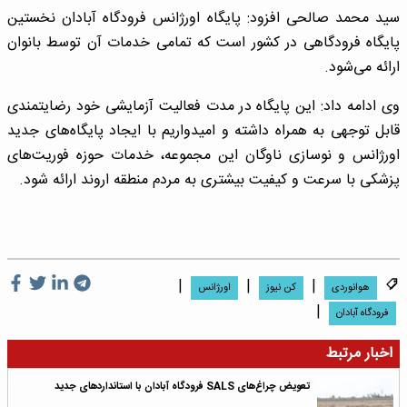
سید محمد صالحی افزود: پایگاه اورژانس فرودگاه آبادان نخستین
پایگاه فرودگاهی در کشور است که تمامی خدمات آن توسط بانوان
ارائه می‌شود.
وی ادامه داد: این پایگاه در مدت فعالیت آزمایشی خود رضایتمندی
قابل توجهی به همراه داشته و امیدواریم با ایجاد پایگاه‌های جدید
اورژانس و نوسازی ناوگان این مجموعه، خدمات حوزه فوریت‌های
پزشکی با سرعت و کیفیت بیشتری به مردم منطقه اروند ارائه شود.
|
|
|
هوانوردی
کن نیوز
اورژانس
|
فرودگاه آبادان
اخبار مرتبط
تعویض چراغ‌های SALS فرودگاه آبادان با استانداردهای جدید