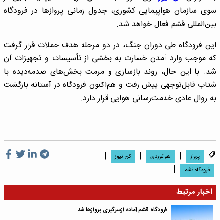
سوی سازمان هواپیمایی کشوری، جدول زمانی پروازها در فرودگاه
بین‌المللی قشم فعال خواهد شد.
این فرودگاه طی دوران جنگ، در دو مرحله هدف حملات قرار گرفت
که موجب وارد آمدن خسارت به بخشی از تأسیسات و تجهیزات آن
شد. با این حال، روند بازسازی و مرمت بخش‌های صدمه‌دیده با
شتاب قابل‌توجهی پیش رفت و هم‌اکنون فرودگاه در آستانه بازگشت
به روال عادی خدمت‌رسانی هوایی قرار دارد.
|
|
|
پرواز
هوانوردی
کن نیوز
|
فرودگاه قشم
اخبار مرتبط
فرودگاه قشم آماده ازسرگیری پروازها شد