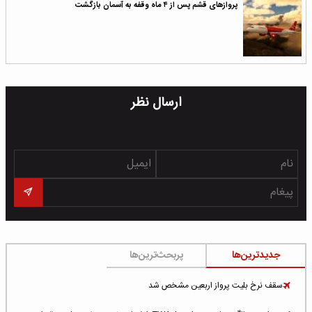
پروازهای قشم پس از ۴ ماه وقفه به آسمان بازگشت
ارسال نظر
جدیدترین‌ها
پربحث‌ترین‌ها
سقف نرخ بلیت پرواز اربعین مشخص شد