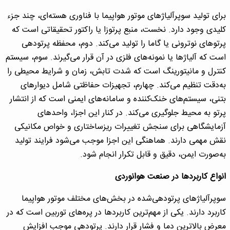
برای تولید سوپرآلیاژهای موتور هواپیما با فناوری هسته‌ای، چند جزء
کلیدی وجود دارد. نخست، منبع پرتوزا یا راکتور تحقیقاتی است که
پرتوهای نوترونی یا گاما را تولید می‌کند. دوم، محفظه پرتودهی
است که آلیاژها یا نمونه‌های فلزی در آن قرار می‌گیرند. سوم، سیستم
کنترل و مانیتورینگ است که شدت تابش، زمان و شرایط محیطی را
به‌دقت تنظیم می‌کند. چهارم، تجهیزات حفاظتی شامل دیوارهای
بتنی، سیستم‌های خنک‌کننده و سامانه‌های ایمنی است که از انتشار
پرتو به محیط جلوگیری می‌کند. در کنار این اجزا، واحدهای
آزمایشگاهی برای سنجش تغییرات ریزساختاری و خواص مکانیکی
نقش مهمی دارند. هماهنگی این اجزا موجب می‌شود فرایند تولید
به‌صورت ایمن، دقیق و قابل تکرار انجام شود.
انواع کاربردها در صنعت هوانوردی
سوپرآلیاژهای پرتودهی‌شده در بخش‌های مختلف موتور هواپیما
کاربرد دارند. یکی از مهم‌ترین کاربردها در پره‌های توربین است که در
معرض بالاترین دما و فشار قرار دارند. پرتودهی موجب افزایش