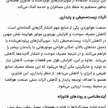
این ترتیب، استفاده از سوپرآلیاژهای تولیدشده با فناوری هسته‌ای
به‌طور مستقیم به حفظ جان مسافران و خدمه کمک می‌کند.
اثرات زیست‌محیطی و پایداری
صنعت هوانوردی یکی از منابع مهم انتشار گازهای گلخانه‌ای است.
کاهش مصرف سوخت و افزایش بهره‌وری موتور هواپیما نقش مهمی
در کاهش اثرات زیست‌محیطی دارد. سوپرآلیاژهای پرتودهی‌شده با
تحمل دماهای بالاتر، امکان طراحی موتورهایی با راندمان بیشتر را
فراهم می‌کنند و در نتیجه مصرف سوخت و انتشار آلاینده‌ها کاهش
می‌یابد. علاوه بر این، افزایش طول عمر قطعات موجب کاهش نیاز
به تولید و جایگزینی مکرر آن‌ها می‌شود که این مسئله مصرف منابع
طبیعی و انرژی را کاهش می‌دهد. از منظر پایداری، این فناوری
همسو با اهداف توسعه پایدار و کاهش اثرات منفی صنعت هوافضا
بر محیط زیست ارزیابی می‌شود.
آینده‌شناسی و روندهای فناورانه
آینده تولید سوپرآلیاژها با فناوری هسته‌ای بسیار روشن پیش‌بینی