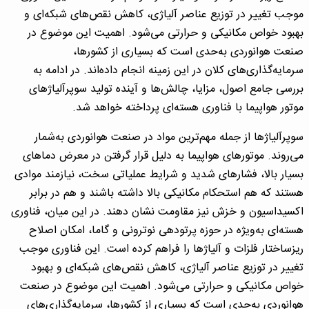
موجب تغییر در توزیع عناصر آلیاژی، کاهش نقص‌های شبکه‌ای و
بهبود خواص مکانیکی و حرارتی می‌شود. اهمیت این موضوع در
صنعت هوانوردی به‌حدی است که بسیاری از کشورها،
سرمایه‌گذاری‌های کلان در این زمینه انجام داده‌اند. در ادامه به
بررسی جامع اصول، مزایا، چالش‌ها و آینده تولید سوپرآلیاژهای
موتور هواپیما با فناوری هسته‌ای پرداخته خواهد شد.
سوپرآلیاژها از جمله مهم‌ترین مواد در صنعت هوانوردی به‌شمار
می‌روند. موتورهای هواپیما به دلیل قرار گرفتن در معرض دماهای
بسیار بالا، فشارهای شدید و شرایط عملیاتی سخت، نیازمند موادی
هستند که هم استحکام مکانیکی بالا داشته باشند و هم در برابر
اکسیداسیون و خزش نیز مقاومت نشان دهند. در این میان، فناوری
هسته‌ای به‌ویژه در حوزه پرتودهی نوترونی و گاما، امکان اصلاح
ریزساختار فلزات و آلیاژها را فراهم کرده است. این فناوری موجب
تغییر در توزیع عناصر آلیاژی، کاهش نقص‌های شبکه‌ای و بهبود
خواص مکانیکی و حرارتی می‌شود. اهمیت این موضوع در صنعت
هوانوردی به‌حدی است که بسیاری از کشورها، سرمایه‌گذاری‌های