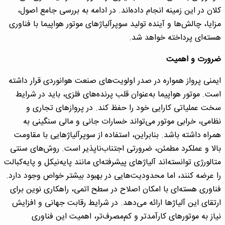
کلان در این زمینه انجام داده‌اند. در ادامه به بررسی جامع اصول،
مزایا، چالش‌ها و آینده تولید سوپرآلیاژهای موتور هواپیما با فناوری
هسته‌ای پرداخته خواهد شد.
ضرورت و اهمیت
ایمنی پرواز همواره در صدر اولویت‌های صنعت هوانوردی قرار داشته
است. موتور هواپیما به‌عنوان قلب پرنده‌های فلزی، باید در شرایط
سخت عملیاتی کارایی خود را حفظ کند. در پروازهای تجاری و
نظامی، خرابی موتور می‌تواند خسارات جانی و مالی سنگینی به
همراه داشته باشد. بنابراین، استفاده از سوپرآلیاژهایی با مقاومت
بالا و عملکرد مطمئن، ضرورتی اجتناب‌ناپذیر است. روش‌های سنتی
متالورژی توانسته‌اند آلیاژهای پیشرفته‌ای مانند پایه‌نیکل و پایه‌کبالت
را عرضه کنند، اما محدودیت‌هایی در بهبود بیشتر خواص وجود دارد.
فناوری هسته‌ای با امکان اصلاح در سطح اتمی، راهکاری نوین برای
ارتقای این آلیاژها ارائه می‌دهد. در شرایط رقابت جهانی و افزایش
نیاز به موتورهای کارآمدتر و کم‌مصرف‌تر، اهمیت این فناوری