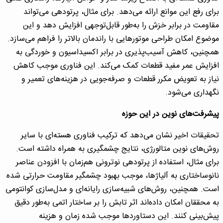
برای رفع این موانع ارائه می‌دهد. برای مثال، پرتودهی می‌تواند
مقاومت در برابر خزش را به‌طور قابل‌توجهی افزایش دهد و این
موضوع امکان طراحی موتورهایی با راندمان بالاتر را فراهم می‌سازد.
همچنین، کاهش آسیب‌پذیری در برابر اکسیداسیون و خوردگی به
افزایش عمر مفید قطعات کمک می‌کند. این فناوری موجب کاهش
نیاز به تعویض مکرر قطعات و صرفه‌جویی در هزینه‌های تعمیر و
نگهداری می‌شود.
پیشرفت‌های نوین در این حوزه
تحقیقات اخیر نشان می‌دهد که ترکیب فناوری هسته‌ای با سایر
روش‌های نوین متالورژی، نتایج چشمگیری به همراه داشته است.
برای مثال، استفاده از پرتودهی نوترونی هم‌زمان با افزودن عناصر
نانوساختاری به آلیاژها، موجب بهبود چشمگیر مقاومت حرارتی شده
است. همچنین، روش‌های شبیه‌سازی رایانه‌ای و مدل‌سازی کوانتومی
به محققان امکان داده‌اند اثر تابش را بر ساختار اتمی به‌طور دقیق
پیش‌بینی کنند. این دستاوردها موجب شده زمان و هزینه