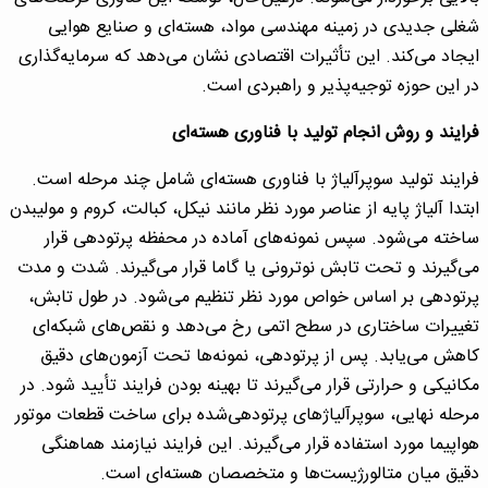
شغلی جدیدی در زمینه مهندسی مواد، هسته‌ای و صنایع هوایی
ایجاد می‌کند. این تأثیرات اقتصادی نشان می‌دهد که سرمایه‌گذاری
در این حوزه توجیه‌پذیر و راهبردی است.
فرایند و روش انجام تولید با فناوری هسته‌ای
فرایند تولید سوپرآلیاژ با فناوری هسته‌ای شامل چند مرحله است.
ابتدا آلیاژ پایه از عناصر مورد نظر مانند نیکل، کبالت، کروم و مولیبدن
ساخته می‌شود. سپس نمونه‌های آماده در محفظه پرتودهی قرار
می‌گیرند و تحت تابش نوترونی یا گاما قرار می‌گیرند. شدت و مدت
پرتودهی بر اساس خواص مورد نظر تنظیم می‌شود. در طول تابش،
تغییرات ساختاری در سطح اتمی رخ می‌دهد و نقص‌های شبکه‌ای
کاهش می‌یابد. پس از پرتودهی، نمونه‌ها تحت آزمون‌های دقیق
مکانیکی و حرارتی قرار می‌گیرند تا بهینه بودن فرایند تأیید شود. در
مرحله نهایی، سوپرآلیاژهای پرتودهی‌شده برای ساخت قطعات موتور
هواپیما مورد استفاده قرار می‌گیرند. این فرایند نیازمند هماهنگی
دقیق میان متالورژیست‌ها و متخصصان هسته‌ای است.