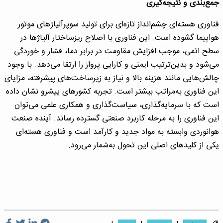
جمع‌بندی و نتیجه‌گیری
فناوری هسته‌ای چشم‌انداز تازه‌ای برای تولید سوپرآلیاژهای موتور
هواپیما گشوده است. این فناوری با اصلاح ریزساختار آلیاژها در
سطح اتمی، موجب افزایش مقاومت در برابر دما، فشار و خوردگی
می‌شود و بدین‌ترتیب ایمنی و کارایی پرواز را ارتقا می‌دهد. با وجود
چالش‌هایی مانند هزینه بالا و نیاز به زیرساخت‌های پیشرفته، مزایای
این فناوری به‌مراتب بیشتر است. تجربه کشورهای پیشرو نشان داده
است که با سرمایه‌گذاری، سیاست‌گذاری و همکاری علمی می‌توان
این فناوری را به مرحله کاربرد صنعتی گسترده رساند. آینده صنعت
هوانوردی وابسته به مواد جدید و کارآمد است و فناوری هسته‌ای
یکی از کلیدهای اصلی این تحول به‌شمار می‌رود.