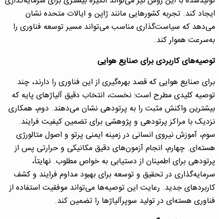
تولیدشده با این روش نیز می‌تواند انگیزه بیشتری برای سرمایه‌گذاری
ایجاد کند. تجربه کشورهایی مانند ژاپن و ایالات متحده نشان
می‌دهد که سیاست‌گذاری مناسب می‌تواند مسیر توسعه فناوری را
به‌سرعت هموار کند.
توصیه‌های کاربردی برای صنایع هوایی
برای صنایع هوایی که قصد بهره‌گیری از این فناوری را دارند، چند
توصیه کلیدی مطرح است: نخست، انتخاب دقیق آلیاژهای پایه که
بیشترین واکنش مثبت را به پرتودهی نشان می‌دهند. دوم، همکاری
نزدیک با مراکز پرتودهی و پژوهشی برای تضمین کیفیت فرایند.
سوم، آموزش نیروی انسانی در زمینه ایمنی پرتو و اصول متالورژی
هسته‌ای. چهارم، انجام آزمون‌های دقیق مکانیکی و حرارتی پس از
پرتودهی برای اطمینان از دستیابی به خواص مطلوب. نهایتاً،
سرمایه‌گذاری در تحقیق و توسعه برای بهبود مداوم فرایند و کشف
کاربردهای جدید. رعایت این توصیه‌ها می‌تواند موفقیت استفاده از
فناوری هسته‌ای در تولید سوپرآلیاژها را تضمین کند.