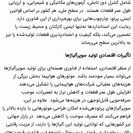
شامل کنترل دوز تابش، آزمون‌های مکانیکی و شیمیایی، و ارزیابی
طول عمر قطعات هستند. در سطح ملی، هر کشور بر اساس قوانین
ایمنی پرتو، چارچوب‌هایی برای بهره‌برداری از این فناوری دارد.
رعایت این استانداردها نه‌تنها ایمنی کارکنان و محیط زیست را
تضمین می‌کند، بلکه کیفیت و اعتمادپذیری قطعات تولیدشده را نیز
به بالاترین سطح می‌رساند.
تأثیرات اقتصادی تولید سوپرآلیاژها
از منظر اقتصادی، استفاده از فناوری هسته‌ای برای تولید سوپرآلیاژها
می‌تواند بسیار سودمند باشد. موتورهای هواپیما بخش بزرگی از
هزینه‌های عملیاتی شرکت‌های هواپیمایی را تشکیل می‌دهند.
افزایش طول عمر قطعات و کاهش نیاز به تعمیرات، موجب
صرفه‌جویی قابل‌توجهی در هزینه‌ها می‌شود. علاوه بر این،
سوپرآلیاژهای پرتودهی‌شده امکان طراحی موتورهایی با بازده بالاتر را
فراهم می‌کنند که مصرف سوخت را کاهش می‌دهد. در بازار جهانی
نیز کشورهایی که توانایی تولید این آلیاژها را دارند، از مزیت رقابتی
بالایی برخوردار می‌شوند. درعین‌حال، توسعه این فناوری فرصت‌های