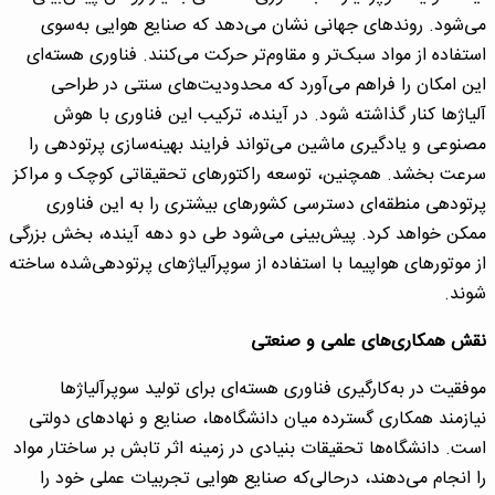
می‌شود. روندهای جهانی نشان می‌دهد که صنایع هوایی به‌سوی
استفاده از مواد سبک‌تر و مقاوم‌تر حرکت می‌کنند. فناوری هسته‌ای
این امکان را فراهم می‌آورد که محدودیت‌های سنتی در طراحی
آلیاژها کنار گذاشته شود. در آینده، ترکیب این فناوری با هوش
مصنوعی و یادگیری ماشین می‌تواند فرایند بهینه‌سازی پرتودهی را
سرعت بخشد. همچنین، توسعه راکتورهای تحقیقاتی کوچک و مراکز
پرتودهی منطقه‌ای دسترسی کشورهای بیشتری را به این فناوری
ممکن خواهد کرد. پیش‌بینی می‌شود طی دو دهه آینده، بخش بزرگی
از موتورهای هواپیما با استفاده از سوپرآلیاژهای پرتودهی‌شده ساخته
شوند.
نقش همکاری‌های علمی و صنعتی
موفقیت در به‌کارگیری فناوری هسته‌ای برای تولید سوپرآلیاژها
نیازمند همکاری گسترده میان دانشگاه‌ها، صنایع و نهادهای دولتی
است. دانشگاه‌ها تحقیقات بنیادی در زمینه اثر تابش بر ساختار مواد
را انجام می‌دهند، درحالی‌که صنایع هوایی تجربیات عملی خود را