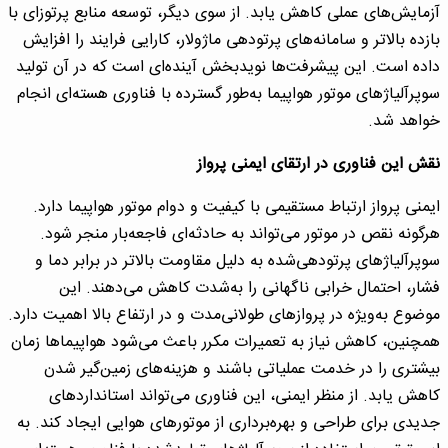
آزمایش‌های عملی کاهش یابد. از سوی دیگر، توسعه منابع پرتوزای با
بازده بالاتر و سامانه‌های پرتودهی ماژولار، کارایی فرایند را افزایش
داده است. این پیشرفت‌ها نویدبخش آینده‌ای است که در آن تولید
سوپرآلیاژهای موتور هواپیما به‌طور گسترده با فناوری هسته‌ای انجام
خواهد شد.
نقش این فناوری در ارتقای ایمنی پرواز
ایمنی پرواز ارتباط مستقیمی با کیفیت و دوام موتور هواپیما دارد.
هرگونه نقص در موتور می‌تواند به حادثه‌ای فاجعه‌بار منجر شود.
سوپرآلیاژهای پرتودهی‌شده به دلیل مقاومت بالاتر در برابر دما و
فشار، احتمال خرابی ناگهانی را به‌شدت کاهش می‌دهند. این
موضوع به‌ویژه در پروازهای طولانی‌مدت و در ارتفاع بالا اهمیت دارد.
همچنین، کاهش نیاز به تعمیرات مکرر باعث می‌شود هواپیماها زمان
بیشتری را در خدمت عملیاتی باشند و هزینه‌های زمین‌گیر شدن
کاهش یابد. از منظر ایمنی، این فناوری می‌تواند استانداردهای
جدیدی برای طراحی و بهره‌برداری از موتورهای هوایی ایجاد کند. به