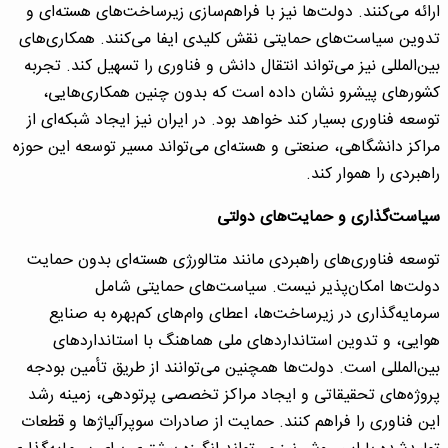
ارائه می‌کنند. دولت‌ها نیز با فراهم‌سازی زیرساخت‌های هسته‌ای و
تدوین سیاست‌های حمایتی نقش کلیدی ایفا می‌کنند. همکاری‌های
بین‌المللی نیز می‌تواند انتقال دانش و فناوری را تسهیل کند. تجربه
کشورهای پیشرو نشان داده است که بدون چنین همکاری‌هایی،
توسعه فناوری بسیار کند خواهد بود. در ایران نیز ایجاد شبکه‌ای از
مراکز دانشگاهی، صنعتی و هسته‌ای می‌تواند مسیر توسعه این حوزه
راهبردی را هموار کند.
سیاست‌گذاری و حمایت‌های دولتی
توسعه فناوری‌های راهبردی مانند متالورژی هسته‌ای بدون حمایت
دولت‌ها امکان‌پذیر نیست. سیاست‌های حمایتی شامل
سرمایه‌گذاری در زیرساخت‌ها، اعطای وام‌های کم‌بهره به صنایع
هوایی، و تدوین استانداردهای ملی هماهنگ با استانداردهای
بین‌المللی است. دولت‌ها همچنین می‌توانند از طریق تأمین بودجه
پروژه‌های تحقیقاتی و ایجاد مراکز تخصصی پرتودهی، زمینه رشد
این فناوری را فراهم کنند. حمایت از صادرات سوپرآلیاژها و قطعات