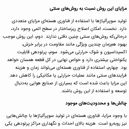
مزایای این روش نسبت به روش‌های سنتی
تولید سوپرآلیاژها با استفاده از فناوری هسته‌ای مزایای متعددی
دارد. نخست، امکان اصلاح ریزساختار در سطح اتمی وجود دارد،
درحالی‌که روش‌های سنتی چنین دقتی ندارند. دوم، این روش موجب
بهبود هم‌زمان چندین ویژگی مانند مقاومت در برابر خزش،
اکسیداسیون و شوک حرارتی می‌شود. سوم، پرتودهی قابلیت
یکنواختی بیشتری دارد و خواص نهایی در کل قطعه همسان خواهد
بود. چهارم، استفاده از فناوری هسته‌ای می‌تواند زمان و هزینه
فرایندهای سنتی مانند عملیات حرارتی یا مکانیکی را کاهش دهد.
این مزایا باعث شده است که بسیاری از صنایع هوایی به‌دنبال
توسعه و استفاده از این روش باشند.
چالش‌ها و محدودیت‌های موجود
با وجود مزایا، فناوری هسته‌ای در تولید سوپرآلیاژها با چالش‌هایی
نیز روبه‌رو است. هزینه بالای احداث و نگهداری مراکز پرتودهی یکی