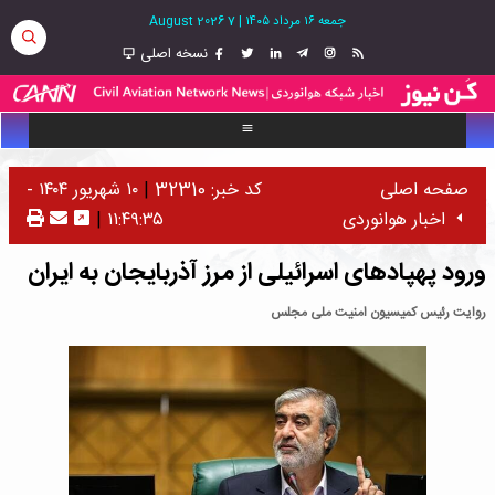
جمعه ۱۶ مرداد ۱۴۰۵
|
7 August 2026
نسخه اصلی
صفحه اصلی
کد خبر: 32310
|
۱۰ شهریور ۱۴۰۴ -
اخبار هوانوردی
۱۱:۴۹:۳۵
|
ورود پهپادهای اسرائیلی از مرز آذربایجان به ایران
روایت رئیس کمیسیون امنیت ملی مجلس