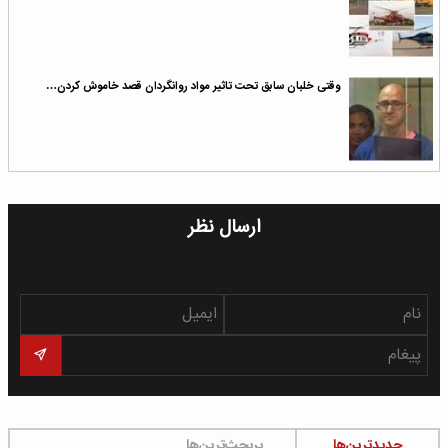
وقتی خلبان سابق تحت تاثیر مواد روانگردان قصد خاموش کردن…
ارسال نظر
جدیدترین‌ها
پربحث‌ترین‌ها