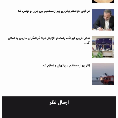
عراقچی خواستار برقراری پرواز مستقیم بین ایران و تونس شد
نقش‌آفرینی فرودگاه رشت در افزایش تردد گردشگران خارجی به استان
گ…
آغاز پرواز مستقیم بین تهران و اسلام آباد
ارسال نظر