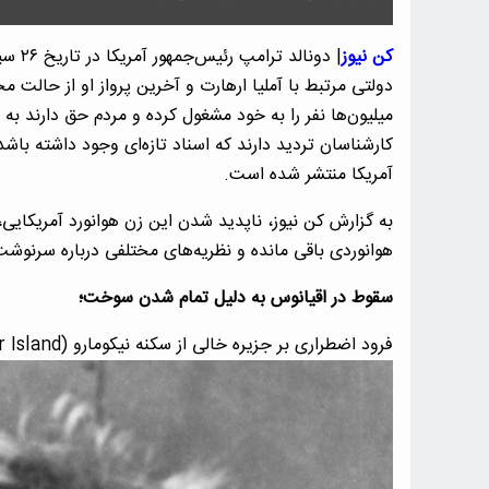
کن نیوز
دولتی مرتبط با آملیا ارهارت و آخرین پرواز او از حالت
میلیون‌ها نفر را به خود مشغول کرده و مردم حق دارند ب
آمریکا منتشر شده است.
هوانوردی باقی مانده و نظریه‌های مختلفی درباره سرنوش
سقوط در اقیانوس به دلیل تمام شدن سوخت؛
فرود اضطراری بر جزیره خالی از سکنه نیکومارو (Gardner Island) و مرگ در آنجا