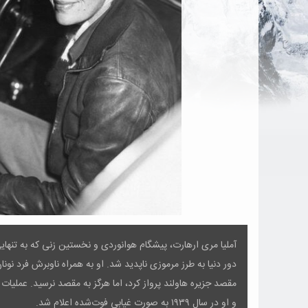
مقصد جزیره هاولند پرواز کرد، اما هرگز به مقصد نرسید. عملی
و او در سال ۱۹۳۹ به صورت غیابی فوت‌شده اعلام شد.