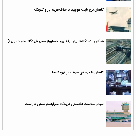
کاهش نرخ بلیت هواپیما با حذف هزینه بار و کترینگ
همکاری دستگاه‌ها برای رفع بوی نامطبوع مسیر فرودگاه امام خمینی (…
کاهش ۶۱ درصدی سرقت در فرودگاه‌ها
انجام مطالعات اقتصادی فرودگاه مهرآباد در دستور کار است