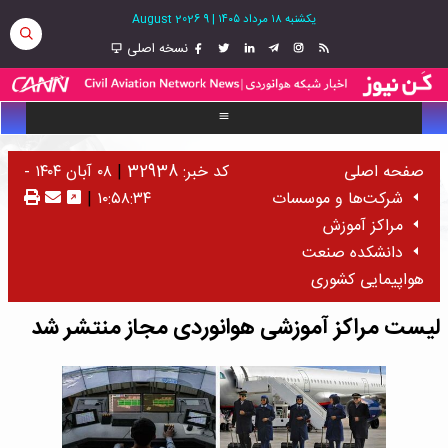
یکشنبه ۱۸ مرداد ۱۴۰۵
|
9 August 2026
نسخه اصلی
صفحه اصلی
کد خبر: 32938
|
۰۸ آبان ۱۴۰۴ -
شرکت‌ها و موسسات
۱۰:۵۸:۳۴
|
مراکز آموزش
دانشکده صنعت
هواپیمایی کشوری
لیست مراکز آموزشی هوانوردی مجاز منتشر شد