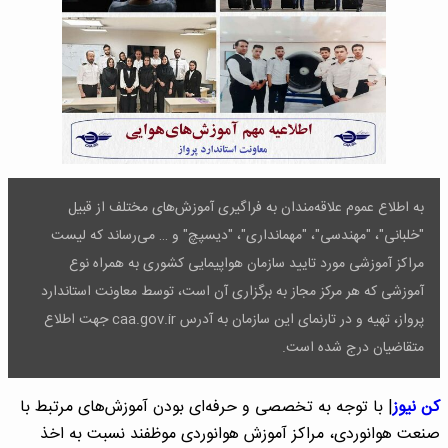
به اطلاع عموم علاقه‌مندان به فراگیری آموزش‌های مختلف از قبیل
"خلبانی"، "مهندسی"، "مهمانداری"، "دیسپچ" و … می‌رساند که لیست
مراکز آموزشی مورد تایید سازمان هواپیمایی کشوری به همراه نوع
آموزشی که هر مرکز مجاز به برگزاری آن است، توسط معاونت استاندارد
پرواز، تهیه و در تارنمای این سازمان به آدرس caa.gov.ir جهت اطلاع
متقاضیان درج شده است.
کن نیوز
| با توجه به تخصصی و حرفه‌ای بودن آموزش‌های مرتبط با
صنعت هوانوردی، مراکز آموزش هوانوردی موظفند نسبت به اخذ