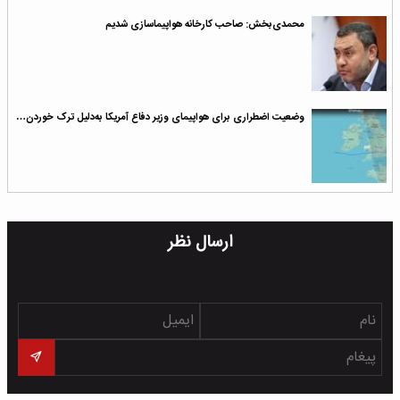
محمدی‌بخش: صاحب کارخانه هواپیماسازی شدیم
وضعیت اضطراری برای هواپیمای وزیر دفاع آمریکا به‌دلیل ترک خوردن…
ارسال نظر