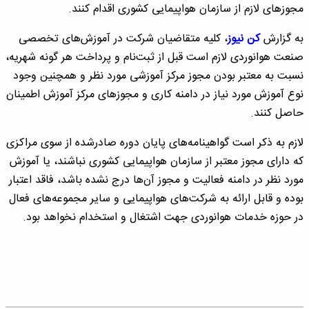
مجوزهای لازم از سازمان هواپیمایی کشوری اقدام کنند.
به گزارش
کن نیوز
، کلیه متقاضیان شرکت در آموزش‌های تخصصی
صنعت هوانوردی لازم است قبل از ثبت‌نام و پرداخت هر گونه شهریه،
نسبت به معتبر بودن مجوز مرکز آموزشی مورد نظر و همچنین وجود
نوع آموزش مورد نیاز در دامنه کاری و مجوزهای مرکز آموزش اطمینان
حاصل کنند.
لازم به ذکر است گواهینامه‌های پایان دوره صادرشده از سوی مراکزی
که دارای مجوز معتبر از سازمان هواپیمایی کشوری نباشند، یا آموزش
مورد نظر در دامنه فعالیت و مجوز آن‌ها درج نشده باشد، فاقد اعتبار
بوده و قابل ارائه به شرکت‌های هواپیمایی و سایر مجموعه‌های فعال
در حوزه خدمات هوانوردی جهت اشتغال و استخدام نخواهد بود.