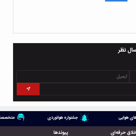
سال نظر
ای هوایی
جشنواره هوانوردی
متخصصان
خلاق حرفه‌ای
پیوندها