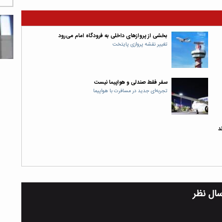
بخشی از پروازهای داخلی به فرودگاه امام می‌رود
تغییر نقشه پروازی پایتخت
سفر فقط صندلی و هواپیما نیست
تجربه‌ای جدید در مسافرت با هواپیما
سال نظر