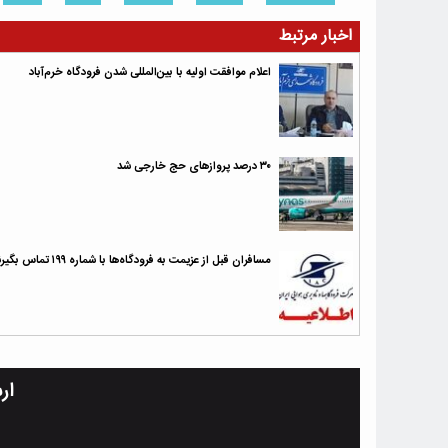
اخبار مرتبط
اعلام موافقت اولیه با بین‌المللی شدن فرودگاه خرم‌آباد
۳۰ درصد پروازهای حج خارجی شد
مسافران قبل از عزیمت به فرودگاه‌ها با شماره ۱۹۹ تماس بگیرند
ار