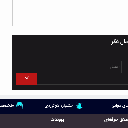
سال نظر
ای هوایی
جشنواره هوانوردی
متخصصان
خلاق حرفه‌ای
پیوندها