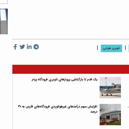
|
|
ناوبری هوایی
یک قدم تا بازگشایی پروازهای ناوبری فرودگاه پیام
افزایش سهم درآمدهای غیرهوانوردی فرودگاه‌های فارس به ۳۰
درصد