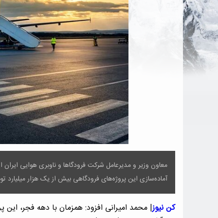
آماده‌سازی این پروژه‌های فرودگاهی بیش از یک هزار میلیارد ت
کن نیوز
| محمد امیرانی افزود: همزمان با دهه فجر، این پرو