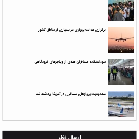
برقراری عدالت پروازی در بسیاری از مناطق کشور
سوءاستفاده مسافران هندی از ویلچرهای فرودگاهی
محدودیت پروازهای مسافری در آمریکا برداشته شد
ارسال نظر