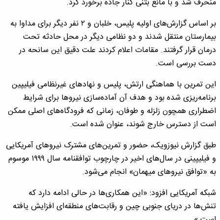
منحرف شد و با مانع بتنی کنار جاده برخورد کرد.
بر اساس گزارش‌های اولیه پلیس، خلبان و ۲ نفر دیگر برای مداوا به
بیمارستان منتقل شدند و دو نظامی دیگر در محل حادثه تحت
درمان قرار گرفتند. مقامات اعلام کردند علت دقیق این سانحه در
دست بررسی است.
این تمرین با هماهنگی ارتش، پلیس و نهادهای غیرنظامی فیلیپین
برنامه‌ریزی شده بود و هدف آن آماده‌سازی نیروها برای شرایط
اضطراری همچون زلزله و طوفان، زمانی که فرودگاه‌های اصلی ممکن
است از دسترس خارج شوند، عنوان شده است.
طبق گزارش نیوزویک، حضور و تمرین‌های مشترک نیروهای آمریکایی
و فیلیپینی در سال‌های اخیر در چارچوب توافقنامه سال ۱۹۹۹ موسوم
به «توافق نیروهای میهمان» انجام می‌شود.
شبکه آمریکایی افزود: «این همکاری‌ها در حالی ادامه دارد که
تنش‌ها در دریای جنوبی چین و رقابت‌های منطقه‌ای افزایش یافته
است.»