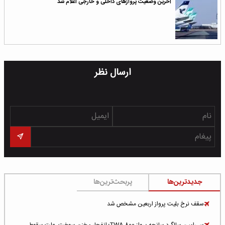
آخرین وضعیت پروازهای داخلی و خارجی اعلام شد
ارسال نظر
جدیدترین‌ها
پربحث‌ترین‌ها
سقف نرخ بلیت پرواز اربعین مشخص شد