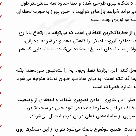
 دانشگاه سِری طراحی شده و تنها حدود سه سانتی‌متر طول
ی‌تواند شرایط بال‌های هواپیما را حین پرواز به‌صورت لحظه‌ای
عت هوانوردی بوده است.
 از خطرناک‌ترین اتفاقاتی است که می‌تواند در ارتفاع بالا رخ
، عملکرد آیرودینامیکی را کاهش دهد و در شرایط بحرانی،
ولا از سامانه‌های ضدیخ استفاده می‌کنند؛ سامانه‌هایی که هم
ل کنند. این ابزارها فقط وجود یخ را تشخیص نمی‌دهند، بلکه
 گذاشته است. به بیان ساده‌تر، خلبان نه‌تنها متوجه می‌شود
ه اندازه خطرناک است.
 اصلی این فناوری «دادن تصویری شفاف و لحظه‌ای از وضعیت
ری مختلف در این حسگرها باعث می‌شود حتی در سخت‌ترین
سیاری از سامانه‌های فعلی در آن دچار اختلال می‌شوند.
آن است. همین موضوع باعث می‌شود بتوان از این حسگرها روی