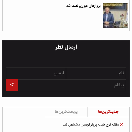
پروازهای عبوری نصف شد
ارسال نظر
جدیدترین‌ها
پربحث‌ترین‌ها
سقف نرخ بلیت پرواز اربعین مشخص شد