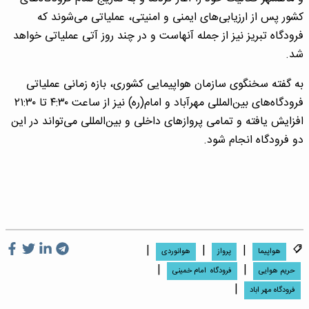
کشور پس از ارزیابی‌های ایمنی و امنیتی، عملیاتی می‌شوند که
فرودگاه تبریز نیز از جمله آنهاست و در چند روز آتی عملیاتی خواهد
شد.
به گفته سخنگوی سازمان هواپیمایی کشوری، بازه زمانی عملیاتی
فرودگاه‌های بین‌المللی مهرآباد و امام(ره) نیز از ساعت ۴:۳۰ تا ۲۱:۳۰
افزایش یافته و تمامی پروازهای داخلی و بین‌المللی می‌تواند در این
دو فرودگاه انجام شود.
|
|
|
هواپیما
پرواز
هوانوردی
|
|
حریم هوایی
فرودگاه امام خمینی
|
فرودگاه مهر اباد