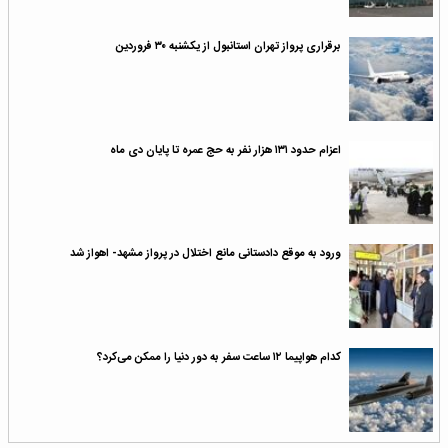
برقراری پرواز تهران استانبول از یکشنبه ۳۰ فروردین
اعزام حدود ۱۳۱ هزار نفر به حج عمره تا پایان دی ماه
ورود به موقع دادستانی مانع اختلال در پرواز مشهد- اهواز شد
کدام هواپیما ۱۲ ساعت سفر به دور دنیا را ممکن می‌کرد؟