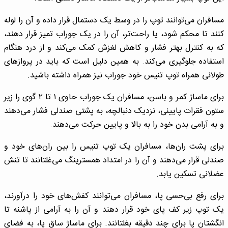
مسافران می‌توانند توپ را در وسط یک دستمال قرار داده و آن را لوله
کنند تا محکم شود، یا راحت‌تر، آن را در یک جوراب تمیز قرار دهند،
که به کنترل بهتر فشار و کاهش لغزش کمک می‌کند و از درد هنگام
استفاده جلوگیری می‌کند. به همین دلیل است که باید در پروازهای
طولانی همراه توپ تنیس خود جوراب نیز همراه داشته باشید.
برای ماساژ کمر و باسن، مسافران یک جوراب حاوی ۱ تا ۲ گوی را زیر
ستون فقرات پایینی، نزدیک دنبالچه، به پشتی صندلی فشار می‌دهند
و به آرامی بدن خود را به بالا و پایین حرکت می‌دهند.
برای پشت ران‌ها، مسافران یک توپ تنیس را بین ران‌های خود و
صندلی قرار می‌دهند و آن را در امتداد همسترینگ می‌غلتانند تا تنش
عضلانی تسکین یابد.
برای رفع بی‌حسی پا، مسافران می‌توانند کفش‌های خود را درآورند،
یک توپ زیر کف پای خود قرار دهند و آن را به آرامی از پاشنه تا
انگشتان پا برای چند دقیقه بغلتانند. برای ماساژ ساق پا، به فضای