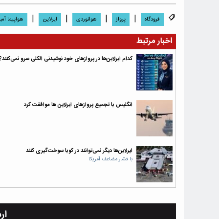
|
|
|
|
فرودگاه
پرواز
هوانوردی
ایرلاین
هواپیما آمب
اخبار مرتبط
کدام ایرلاین‌ها در پروازهای خود نوشیدنی الکلی سرو نمی‌کنند؟
انگلیس با تجمیع پروازهای ایرلاین ها موافقت کرد
ایرلاین‌‌ها دیگر نمی‌‌توانند در کوبا سوخت‌‌گیری کنند
با فشار مضاعف آمریکا
ار