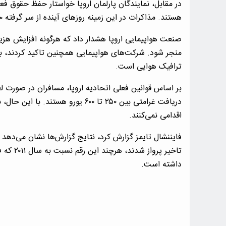
در مقابل، نمایندگان پارلمان اروپا خواستار حفظ حقوق 
هستند. مذاکرات در این زمینه روزهای آینده از سر گرفته 
صنعت هواپیمایی اروپا هشدار داد که هرگونه افزایش هزین
منجر شود. شرکت‌های هواپیمایی همچنین تاکید کردند، بس
ترافیک هوایی است.
بر اساس قوانین فعلی اتحادیه اروپا، مسافران در صورت ل
دریافت غرامتی بین ۲۵۰ تا ۶۰۰ یورو 
اقدامی نمی‌کنند.
داشته است.