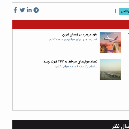
|
ولانس
«لاد ایرویز» در آسمان ایران
فصل جدیدی برای هوانوردی جنوب کشور
تعداد هواپیمای سرخط به ۲۴۳ فروند رسید
بر اساس کارنامه ۹ ماهه هوایی کشور
سال نظر