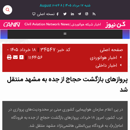
شنبه ۱۷ مرداد ۱۴۰۵
|
8 August 2026
نسخه اصلی
صفحه اصلی
کد خبر: 34547
|
۱۸ خرداد ۱۴۰۵ -
اخبار هوانوردی
۱۱:۴۴:۵۶
|
اخبار داخلی
پروازهای بازگشت حجاج از جده به مشهد منتقل
شد
در پی اعلام سازمان هواپیمایی کشوری مبنی بر محدودیت‌های پروازی در
غرب کشور، امروز ۱۸ خرداد، پروازهای بازگشت حجاج از جده به فرودگاه
امام(ره)، به فرودگاه بین‌المللی هاشمی‌نژاد مشهد منتقل شد.