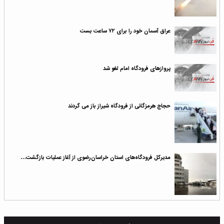
عراق آسمان خود را برای ۷۲ ساعت بست
پروازهای فرودگاه امام لغو شد
حجاج هرمزگانی از فرودگاه شیراز باز می گردند
مدیرکل فرودگاه‌های استان خراسان‌رضوی از آغاز عملیات بازگشت…