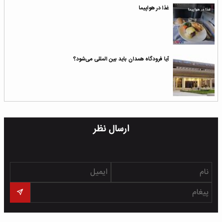
غذا در هواپیما
آیا فرودگاه همدان باید بین المللی می‌شود؟
ارسال نظر