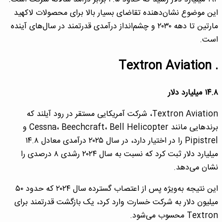
این موضوع نشان‌دهنده تقاضای بسیار بالا برای محصولات لاکهید
مارتین تا دهه ۲۰۳۰ و چشم‌انداز درآمدی قدرتمند در سال‌های آینده
است.
. Textron Aviation
۱۴.۸ میلیارد دلار
Textron Aviation، شرکت آمریکایی مستقر در رود آیلند که
برندهایی مانند Cessna، Beechcraft، Bell Helicopter و
Pipistrel را در اختیار دارد، در سال ۲۰۲۵ درآمدی معادل ۱۴.۸
میلیارد دلار ثبت کرد که نسبت به سال ۲۰۲۴ رشدی ۸ درصدی را
نشان می‌دهد.
این نتیجه به‌ویژه پس از اعتصاب گسترده سال ۲۰۲۴ که حدود ۵۰
میلیون دلار به شرکت خسارت وارد کرد، یک بازگشت قدرتمند برای
Textron محسوب می‌شود.