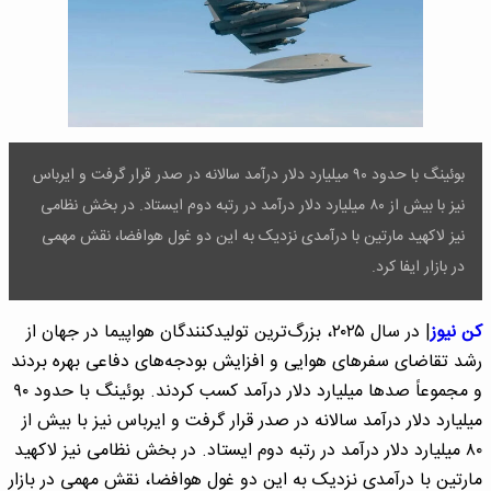
بوئینگ با حدود ۹۰ میلیارد دلار درآمد سالانه در صدر قرار گرفت و ایرباس
نیز با بیش از ۸۰ میلیارد دلار درآمد در رتبه دوم ایستاد. در بخش نظامی
نیز لاکهید مارتین با درآمدی نزدیک به این دو غول هوافضا، نقش مهمی
در بازار ایفا کرد.
کن نیوز
| در سال ۲۰۲۵، بزرگ‌ترین تولیدکنندگان هواپیما در جهان از
رشد تقاضای سفرهای هوایی و افزایش بودجه‌های دفاعی بهره بردند
و مجموعاً صدها میلیارد دلار درآمد کسب کردند. بوئینگ با حدود ۹۰
میلیارد دلار درآمد سالانه در صدر قرار گرفت و ایرباس نیز با بیش از
۸۰ میلیارد دلار درآمد در رتبه دوم ایستاد. در بخش نظامی نیز لاکهید
مارتین با درآمدی نزدیک به این دو غول هوافضا، نقش مهمی در بازار