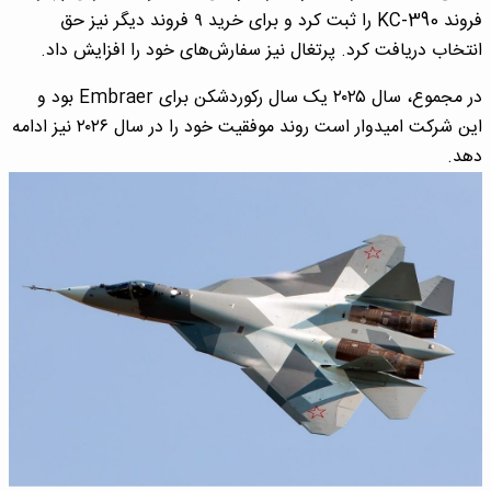
فروند KC-390 را ثبت کرد و برای خرید ۹ فروند دیگر نیز حق
انتخاب دریافت کرد. پرتغال نیز سفارش‌های خود را افزایش داد.
در مجموع، سال ۲۰۲۵ یک سال رکوردشکن برای Embraer بود و
این شرکت امیدوار است روند موفقیت خود را در سال ۲۰۲۶ نیز ادامه
دهد.