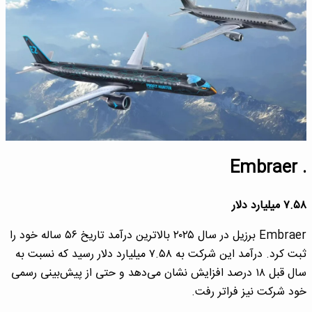
. Embraer
۷.۵۸ میلیارد دلار
Embraer برزیل در سال ۲۰۲۵ بالاترین درآمد تاریخ ۵۶ ساله خود را
ثبت کرد. درآمد این شرکت به ۷.۵۸ میلیارد دلار رسید که نسبت به
سال قبل ۱۸ درصد افزایش نشان می‌دهد و حتی از پیش‌بینی رسمی
خود شرکت نیز فراتر رفت.