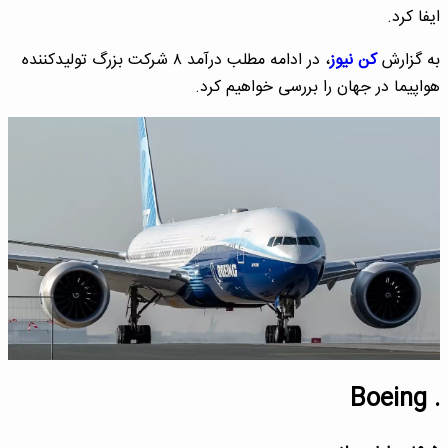
ایفا کرد.
به گزارش
کن نیوز
، در ادامه مطلب درآمد ۸ شرکت بزرگ تولیدکننده
هواپیما در جهان را بررسی خواهیم کرد.
. Boeing