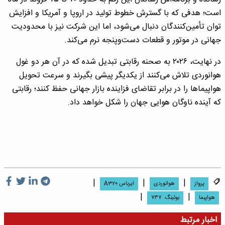
است؛ هدفی که با گسترش خطوط تولید در اروپا و آمریکا و افزایش
توان تأمین‌کنندگان دنبال می‌شود، اما این شرکت نیز با محدودیت
جهانی در موتور و قطعات دست‌وپنجه نرم می‌کند.
در نهایت، ۲۰۲۶ به صحنه رقابتی تبدیل شده که در آن هر دو غول
هوانوردی تلاش می‌کنند از یکدیگر پیشی بگیرند و سرعت تحویل
هواپیماها را در برابر تقاضای فزاینده بازار جهانی حفظ کنند؛ رقابتی
که آینده ناوگان هوایی جهان را شکل خواهد داد.
|
|
|
پرواز
هوانوردی
ایرباس A320
|
|
هواپبما
بوئینگ ۷۳۷
اخبار مرتبط